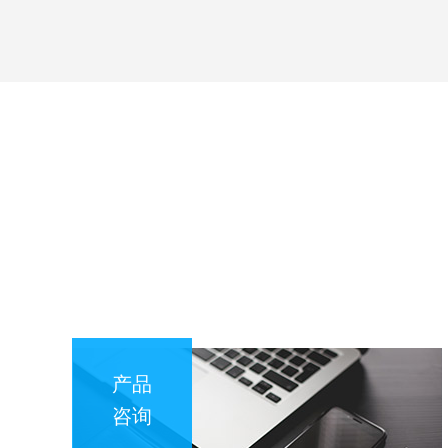
产品
咨询