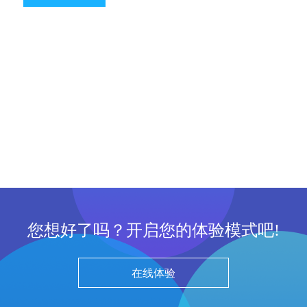
您想好了吗？开启您的体验模式吧!
在线体验