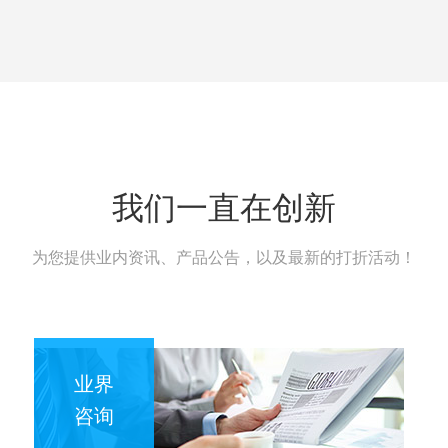
我们一直在创新
为您提供业内资讯、产品公告，以及最新的打折活动！
业界
咨询