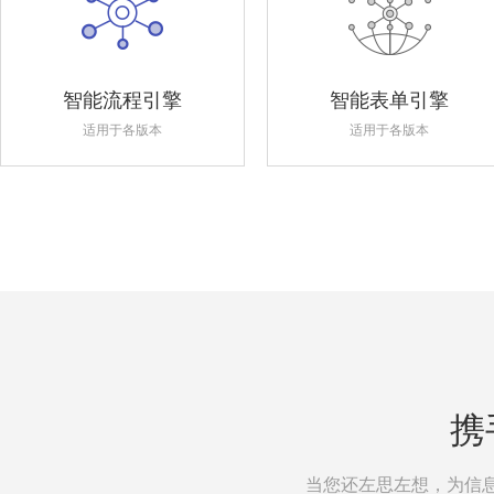
智能流程引擎
智能表单引擎
适用于各版本
适用于各版本
携
当您还左思左想，为信息