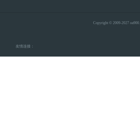
Copyright © 2009-2027 
友情连接：