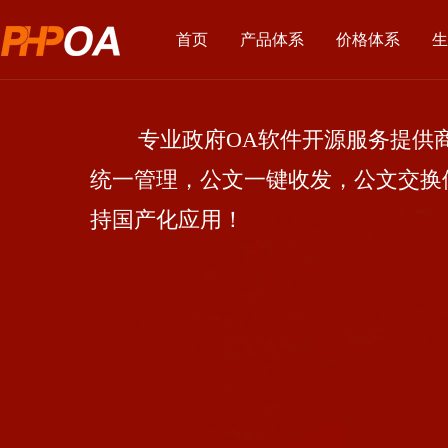
首页
产品体系
价格体系
生
专业政府OA软件开源服务提供商
统一管理，公文一键收发，公文交换
持国产化应用！