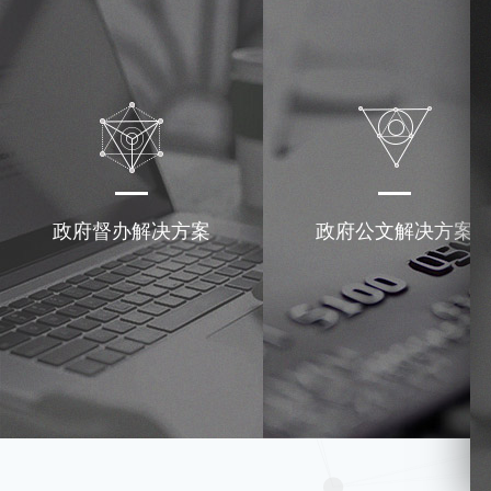
政府督办解决方案
政府公文解决方案