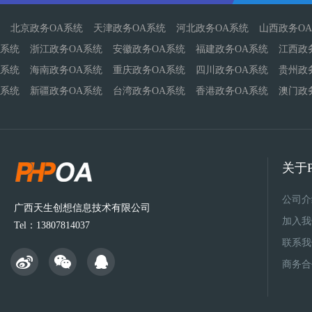
北京政务OA系统
天津政务OA系统
河北政务OA系统
山西政务O
系统
浙江政务OA系统
安徽政务OA系统
福建政务OA系统
江西政
系统
海南政务OA系统
重庆政务OA系统
四川政务OA系统
贵州政
系统
新疆政务OA系统
台湾政务OA系统
香港政务OA系统
澳门政
关于P
公司介
广西天生创想信息技术有限公司
加入我
Tel：13807814037
联系我
商务合