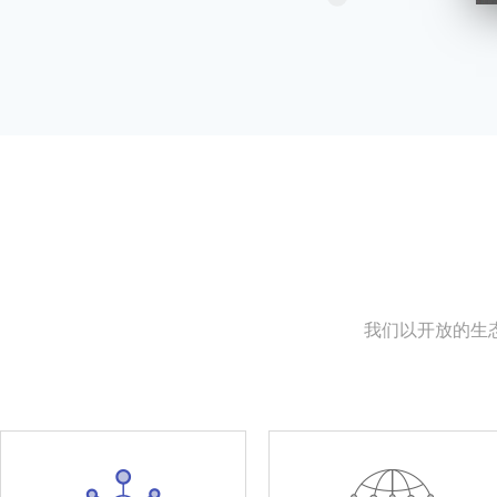
我们以开放的生