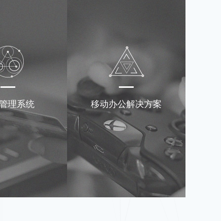
管理系统
移动办公解决方案