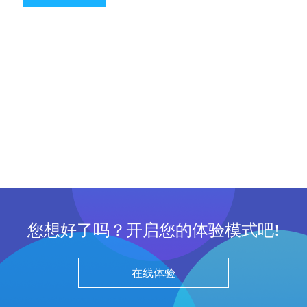
您想好了吗？开启您的体验模式吧!
在线体验