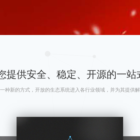
A为您提供安全、稳定、开源的一站
一种新的方式，开放的生态系统进入各行业领域，并为其提供解