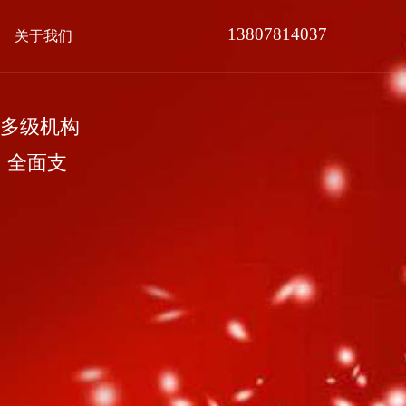
13807814037
关于我们
多级机构
，全面支