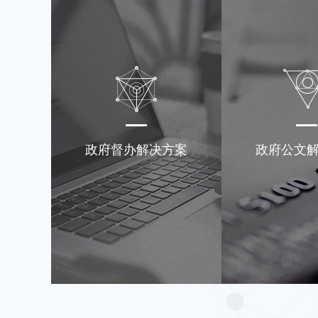
政府督办解决方案
政府公文