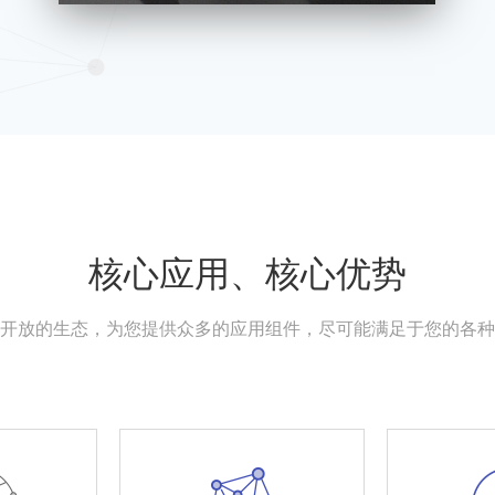
核心应用、核心优势
开放的生态，为您提供众多的应用组件，尽可能满足于您的各种