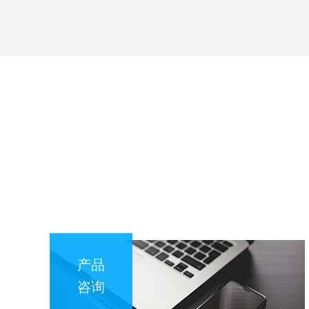
产品
咨询