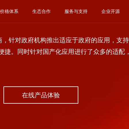
价格体系
生态合作
服务与支持
企业开源
，针对政府机构推出适应于政府的应用，支持
便捷。同时针对国产化应用进行了众多的适配
在线产品体验