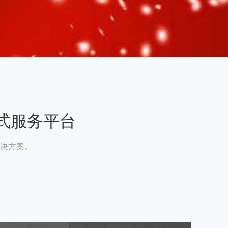
式服务平台
决方案。