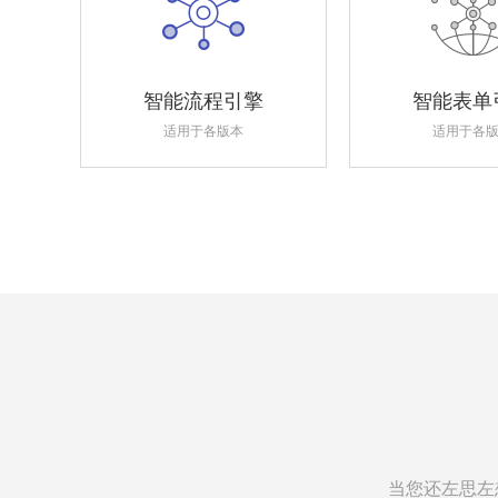
智能流程引擎
智能表单
适用于各版本
适用于各
当您还左思左