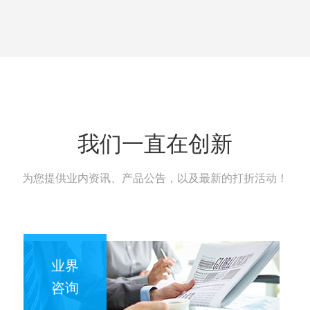
我们一直在创新
为您提供业内资讯、产品公告，以及最新的打折活动！
业界
咨询