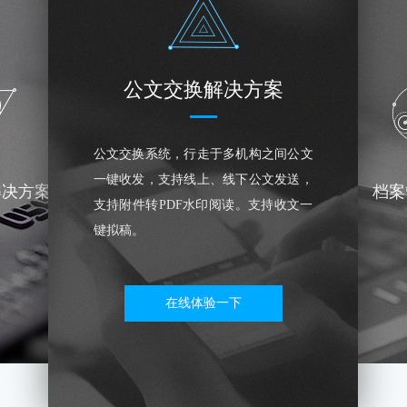
公文交换解决方案
公文交换系统，行走于多机构之间公文
一键收发，支持线上、线下公文发送，
解决方案
档案
支持附件转PDF水印阅读。支持收文一
键拟稿。
在线体验一下