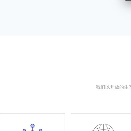
我们以开放的生