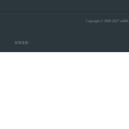
Copyright © 2009-2027 
友情连接：