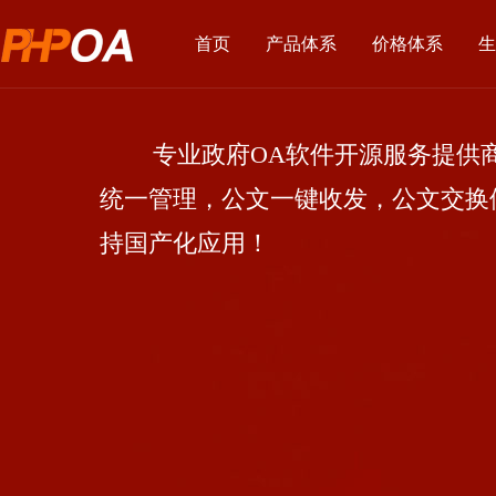
首页
产品体系
价格体系
生
专业政府OA软件开源服务提供商
统一管理，公文一键收发，公文交换
持国产化应用！