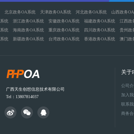
北京政务OA系统
天津政务OA系统
河北政务OA系统
山西政务O
系统
浙江政务OA系统
安徽政务OA系统
福建政务OA系统
江西政
系统
海南政务OA系统
重庆政务OA系统
四川政务OA系统
贵州政
系统
新疆政务OA系统
台湾政务OA系统
香港政务OA系统
澳门政
关于P
公司介
广西天生创想信息技术有限公司
加入我
Tel：13807814037
联系我
商务合