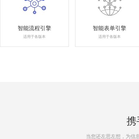
智能流程引擎
智能表单引擎
适用于各版本
适用于各版本
携
当您还左思左想，为信息