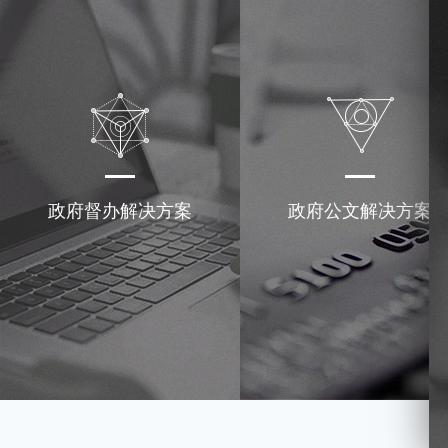
政府督办解决方案
政府公文解决方案