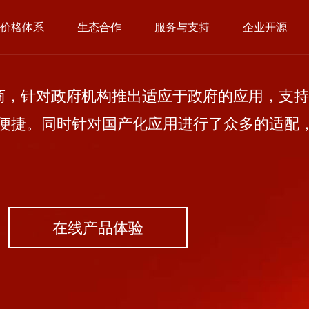
价格体系
生态合作
服务与支持
企业开源
，针对政府机构推出适应于政府的应用，支持
便捷。同时针对国产化应用进行了众多的适配
在线产品体验