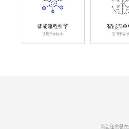
智能流程引擎
智能表单
适用于各版本
适用于各
当您还左思左