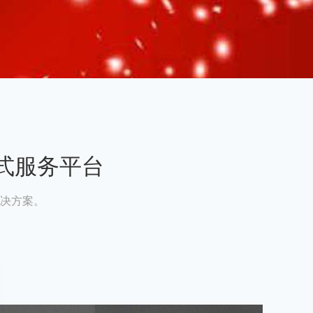
式服务平台
决方案。