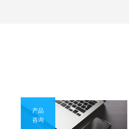
产品
咨询