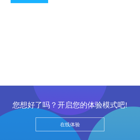
您想好了吗？开启您的体验模式吧!
在线体验