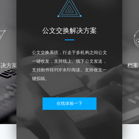
公文交换解决方案
公文交换系统，行走于多机构之间公文
一键收发，支持线上、线下公文发送，
解决方案
档案
支持附件转PDF水印阅读。支持收文一
键拟稿。
在线体验一下