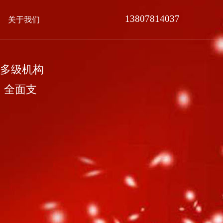
13807814037
关于我们
多级机构
，全面支