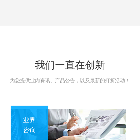
我们一直在创新
为您提供业内资讯、产品公告，以及最新的打折活动！
业界
咨询