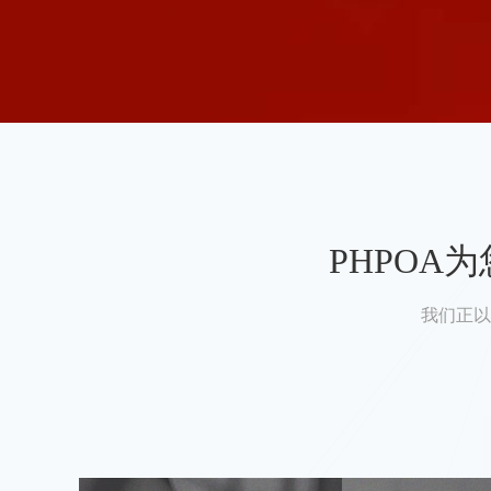
PHPO
我们正以