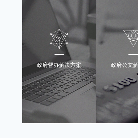
政府督办解决方案
政府公文