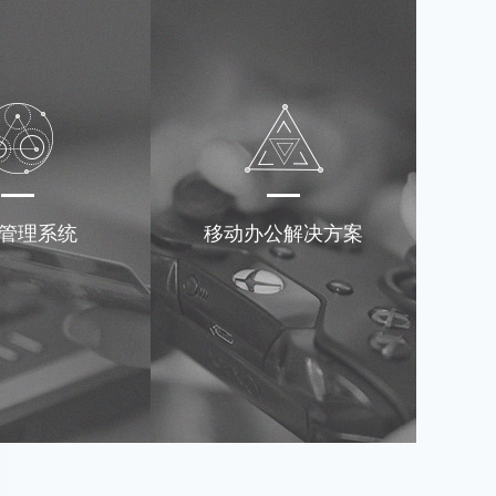
管理系统
移动办公解决方案