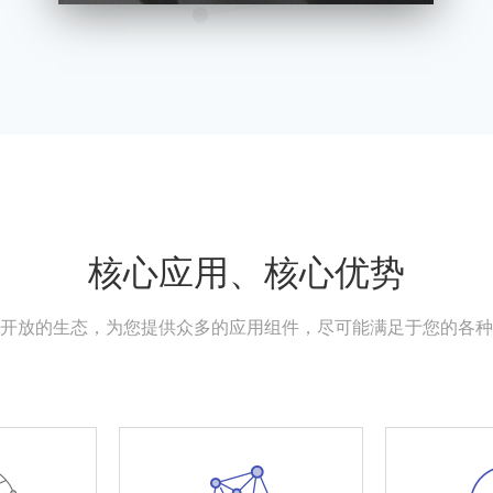
核心应用、核心优势
开放的生态，为您提供众多的应用组件，尽可能满足于您的各种