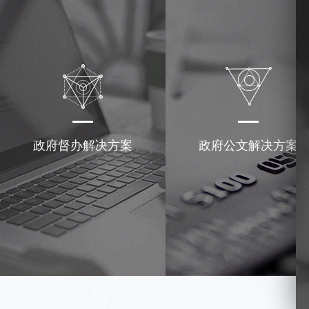
政府督办解决方案
政府公文解决方案