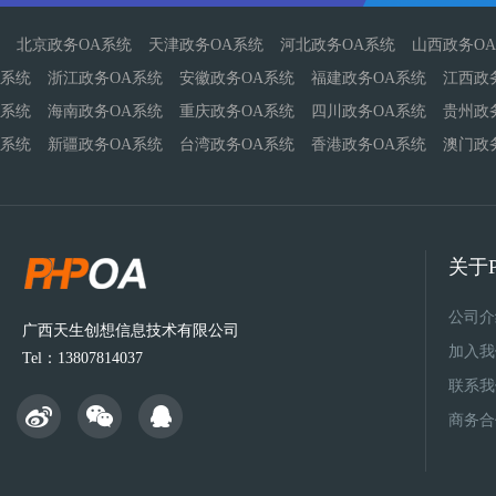
北京政务OA系统
天津政务OA系统
河北政务OA系统
山西政务O
系统
浙江政务OA系统
安徽政务OA系统
福建政务OA系统
江西政
系统
海南政务OA系统
重庆政务OA系统
四川政务OA系统
贵州政
系统
新疆政务OA系统
台湾政务OA系统
香港政务OA系统
澳门政
关于P
公司介
广西天生创想信息技术有限公司
加入我
Tel：13807814037
联系我
商务合