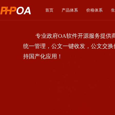
首页
产品体系
价格体系
生
专业政府OA软件开源服务提供商
统一管理，公文一键收发，公文交换
持国产化应用！