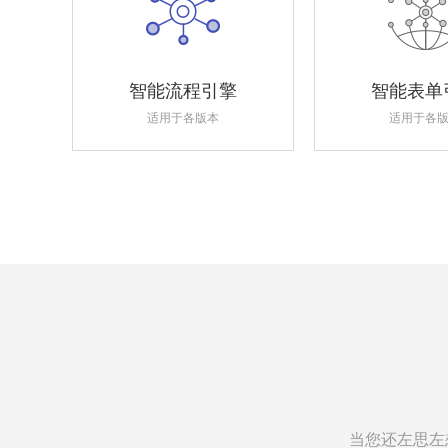
智能流程引擎
智能表单
适用于各版本
适用于各
当您还左思左