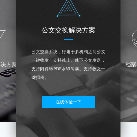
公文交换解决方案
公文交换系统，行走于多机构之间公文
一键收发，支持线上、线下公文发送，
解决方案
档案
支持附件转PDF水印阅读。支持收文一
键拟稿。
在线体验一下