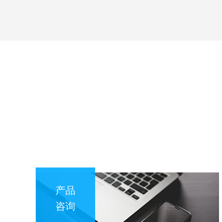
产品
咨询