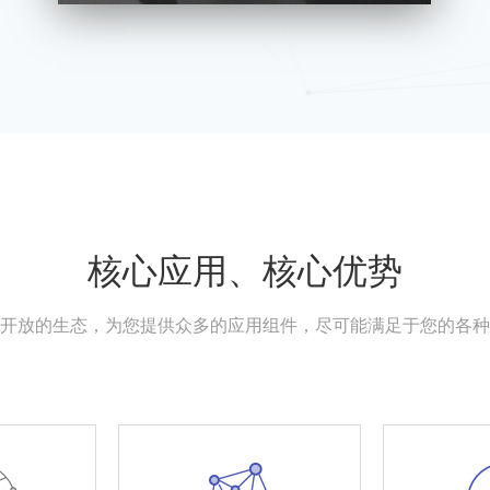
核心应用、核心优势
开放的生态，为您提供众多的应用组件，尽可能满足于您的各种