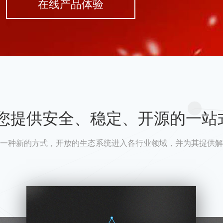
在线产品体验
A为您提供安全、稳定、开源的一站
一种新的方式，开放的生态系统进入各行业领域，并为其提供解