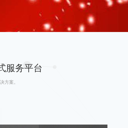
式服务平台
决方案。