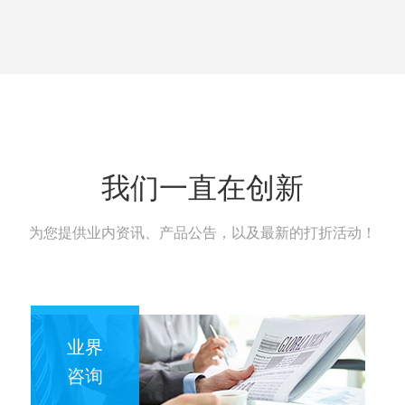
我们一直在创新
为您提供业内资讯、产品公告，以及最新的打折活动！
业界
咨询