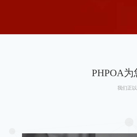
PHPO
我们正以