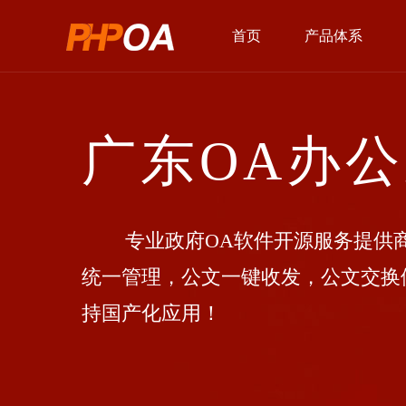
首页
产品体系
广东OA办
专业政府OA软件开源服务提供商
统一管理，公文一键收发，公文交换
持国产化应用！