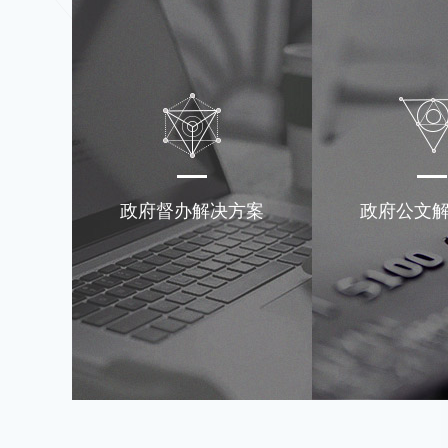
政府督办解决方案
政府公文