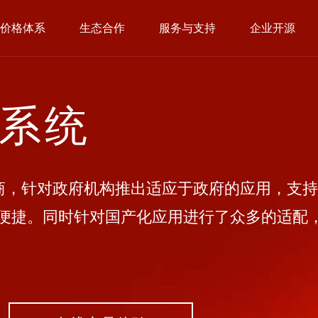
价格体系
生态合作
服务与支持
企业开源
公系统
，针对政府机构推出适应于政府的应用，支持
便捷。同时针对国产化应用进行了众多的适配