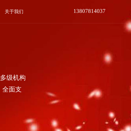
13807814037
关于我们
多级机构
，全面支