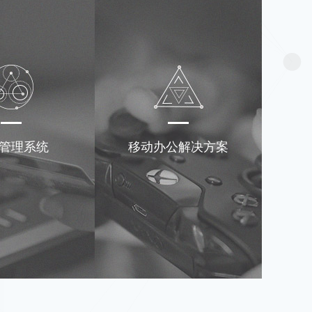
管理系统
移动办公解决方案