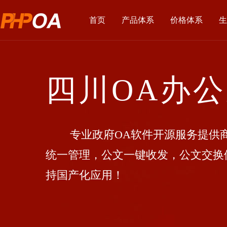
首页
产品体系
价格体系
生
四川OA办
专业政府OA软件开源服务提供商
统一管理，公文一键收发，公文交换
持国产化应用！