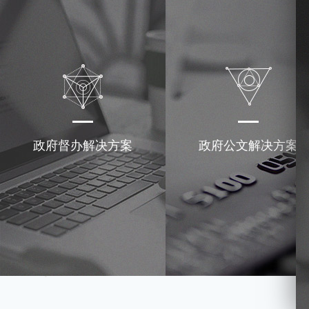
政府督办解决方案
政府公文解决方案