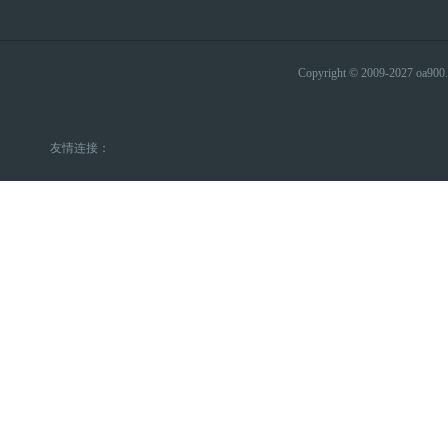
Copyright © 2009-2027 
友情连接：