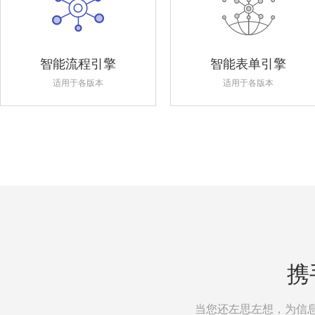
智能流程引擎
智能表单引擎
适用于各版本
适用于各版本
携
当您还左思左想，为信息