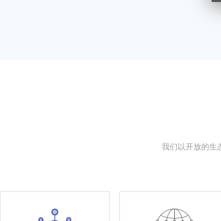
我们以开放的生