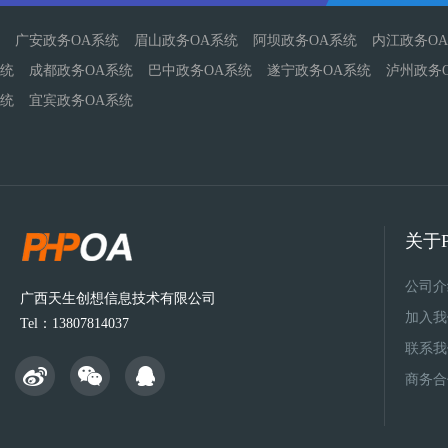
广安政务OA系统
眉山政务OA系统
阿坝政务OA系统
内江政务O
统
成都政务OA系统
巴中政务OA系统
遂宁政务OA系统
泸州政务
统
宜宾政务OA系统
关于P
公司介
广西天生创想信息技术有限公司
加入我
Tel：13807814037
联系我
商务合