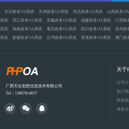
北京政务OA系统
天津政务OA系统
河北政务OA系统
山西政务O
系统
浙江政务OA系统
安徽政务OA系统
福建政务OA系统
江西政
系统
海南政务OA系统
重庆政务OA系统
四川政务OA系统
贵州政
系统
新疆政务OA系统
台湾政务OA系统
香港政务OA系统
澳门政
关于P
公司介
广西天生创想信息技术有限公司
加入我
Tel：13807814037
联系我
商务合