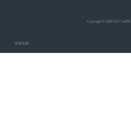
Copyright © 2009-2027 
友情连接：