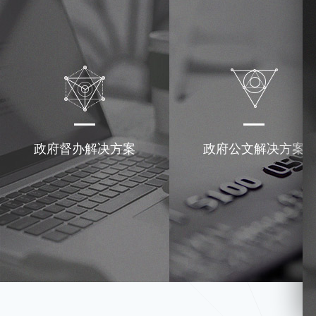
政府督办解决方案
政府公文解决方案