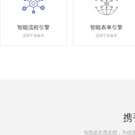
智能流程引擎
智能表单引擎
适用于各版本
适用于各版本
携
当您还左思左想，为信息