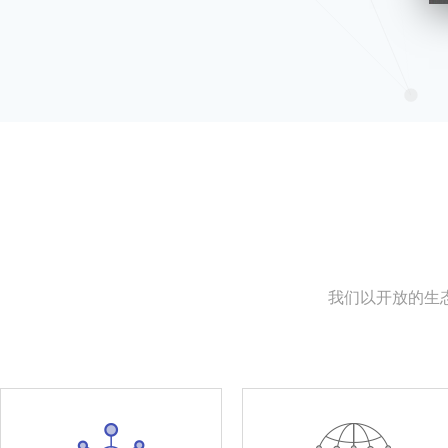
我们以开放的生