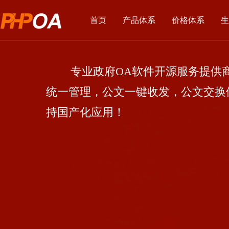
首页
产品体系
价格体系
生
专业政府OA软件开源服务提供商
统一管理，公文一键收发，公文交换
持国产化应用！