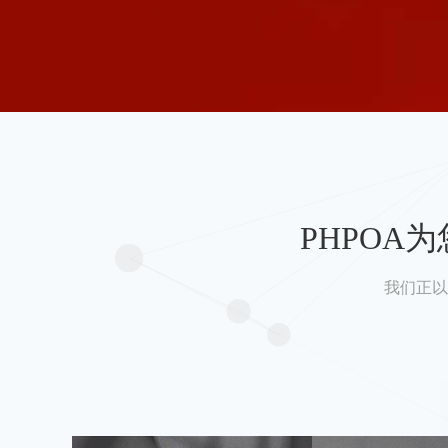
PHPO
我们正以