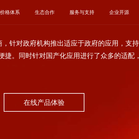
价格体系
生态合作
服务与支持
企业开源
，针对政府机构推出适应于政府的应用，支持
便捷。同时针对国产化应用进行了众多的适配
在线产品体验