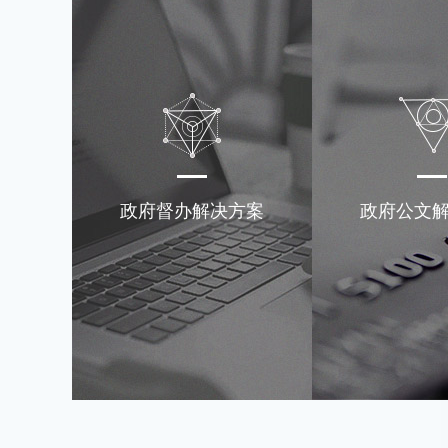
政府督办解决方案
政府公文