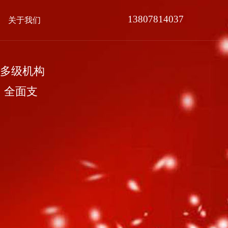
13807814037
关于我们
多级机构
，全面支