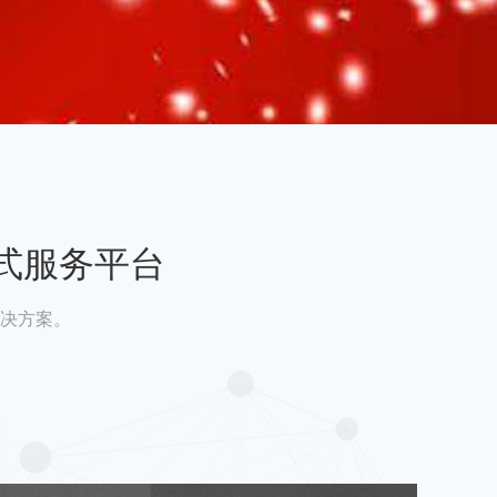
式服务平台
决方案。