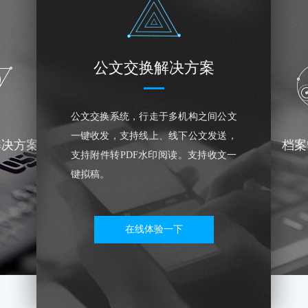
公文交换解决方案
公文交换系统，行走于多机构之间公文
一键收发，支持线上、线下公文发送，
解决方案
档案
支持附件转PDF水印阅读。支持收文一
键拟稿。
在线体验一下