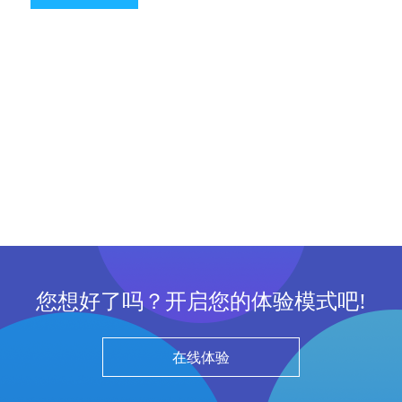
您想好了吗？开启您的体验模式吧!
在线体验