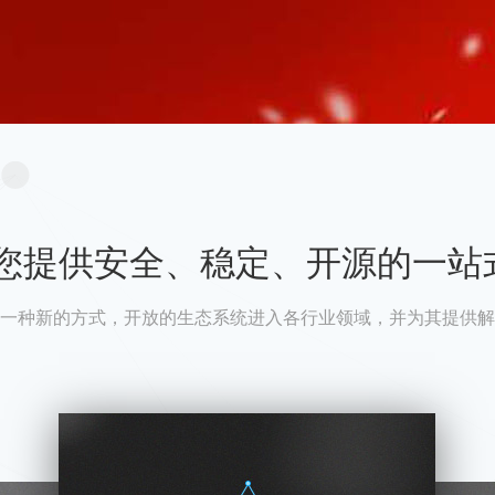
A为您提供安全、稳定、开源的一站
一种新的方式，开放的生态系统进入各行业领域，并为其提供解