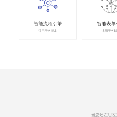
智能流程引擎
智能表单
适用于各版本
适用于各
当您还左思左