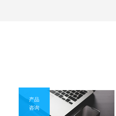
产品
咨询