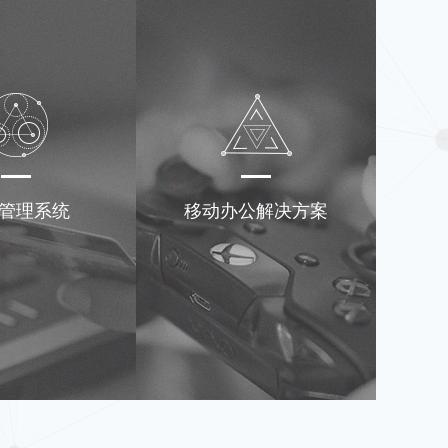
管理系统
移动办公解决方案