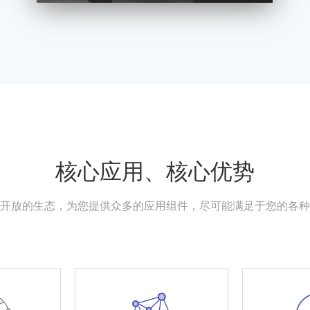
核心应用、核心优势
开放的生态，为您提供众多的应用组件，尽可能满足于您的各种