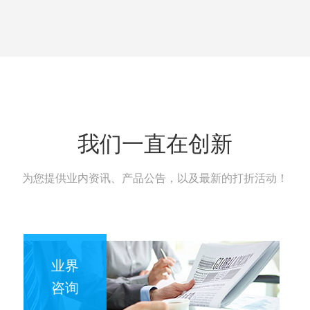
我们一直在创新
为您提供业内资讯、产品公告，以及最新的打折活动！
业界
咨询