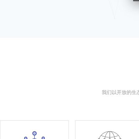
我们以开放的生