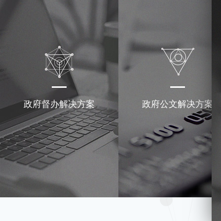
政府督办解决方案
政府公文解决方案