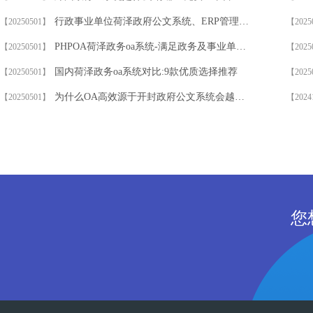
行政事业单位荷泽政府公文系统、ERP管理系统
【20250501】
【2025
PHPOA荷泽政务oa系统-满足政务及事业单位数字化办公需求
【20250501】
【2025
国内荷泽政务oa系统对比:9款优质选择推荐
【20250501】
【2025
为什么OA高效源于开封政府公文系统会越来越被认可
【20250501】
【2024
您