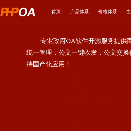
首页
产品体系
价格体系
生
专业政府OA软件开源服务提供商
统一管理，公文一键收发，公文交换
持国产化应用！