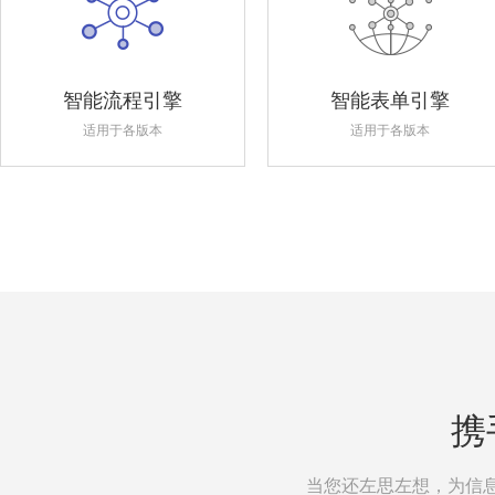
智能流程引擎
智能表单引擎
适用于各版本
适用于各版本
携
当您还左思左想，为信息