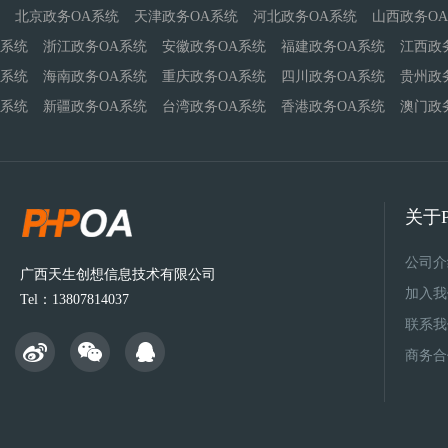
北京政务OA系统
天津政务OA系统
河北政务OA系统
山西政务O
系统
浙江政务OA系统
安徽政务OA系统
福建政务OA系统
江西政
系统
海南政务OA系统
重庆政务OA系统
四川政务OA系统
贵州政
系统
新疆政务OA系统
台湾政务OA系统
香港政务OA系统
澳门政
关于P
公司介
广西天生创想信息技术有限公司
加入我
Tel：13807814037
联系我
商务合