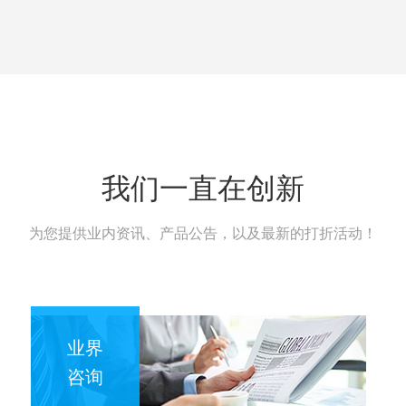
我们一直在创新
为您提供业内资讯、产品公告，以及最新的打折活动！
业界
咨询