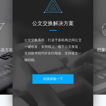
公文交换解决方案
公文交换系统，行走于多机构之间公文
一键收发，支持线上、线下公文发送，
解决方案
档案
支持附件转PDF水印阅读。支持收文一
键拟稿。
在线体验一下