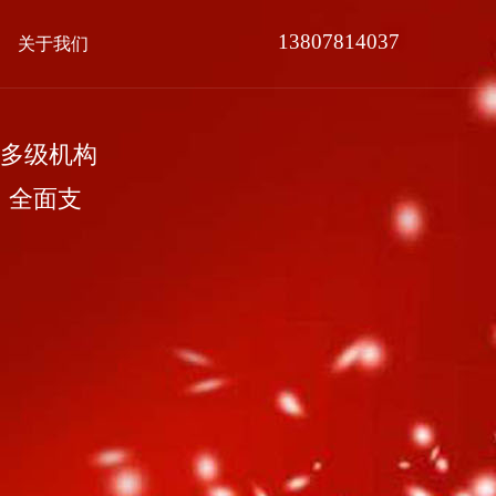
13807814037
关于我们
多级机构
，全面支