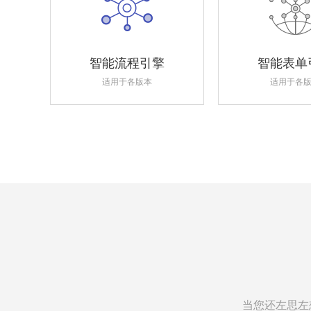
智能流程引擎
智能表单
适用于各版本
适用于各
当您还左思左