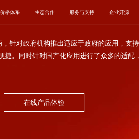
价格体系
生态合作
服务与支持
企业开源
，针对政府机构推出适应于政府的应用，支持
便捷。同时针对国产化应用进行了众多的适配
在线产品体验