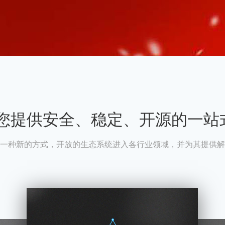
A为您提供安全、稳定、开源的一站
一种新的方式，开放的生态系统进入各行业领域，并为其提供解