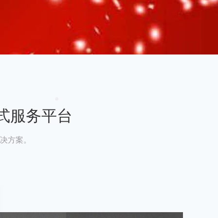
式服务平台
决方案。