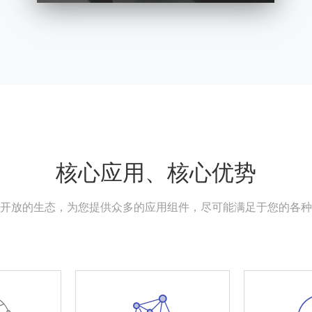
核心应用、核心优势
开放的生态，为您提供众多的应用组件，尽可能满足于您的各种