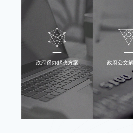
政府督办解决方案
政府公文