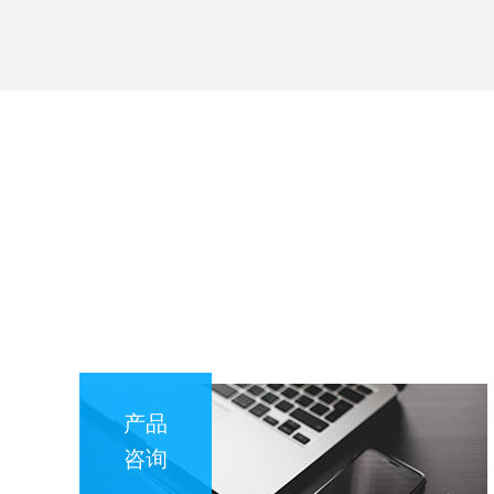
产品
咨询