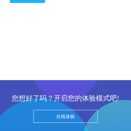
您想好了吗？开启您的体验模式吧!
在线体验