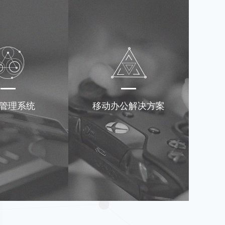
管理系统
移动办公解决方案