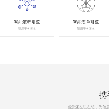
智能流程引擎
智能表单引擎
适用于各版本
适用于各版本
携
当您还左思左想，为信息