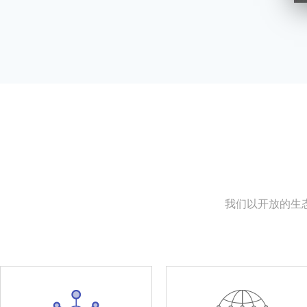
我们以开放的生