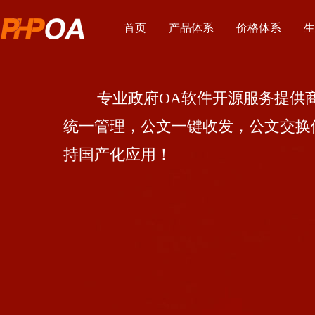
首页
产品体系
价格体系
生
专业政府OA软件开源服务提供商
统一管理，公文一键收发，公文交换
持国产化应用！