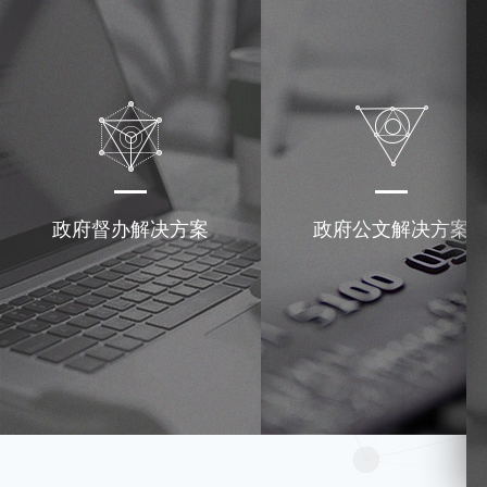
政府督办解决方案
政府公文解决方案