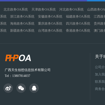
北京政务OA系统
天津政务OA系统
河北政务OA系统
山西政务O
系统
浙江政务OA系统
安徽政务OA系统
福建政务OA系统
江西政
系统
海南政务OA系统
重庆政务OA系统
四川政务OA系统
贵州政
系统
新疆政务OA系统
台湾政务OA系统
香港政务OA系统
澳门政
关于P
公司介
广西天生创想信息技术有限公司
加入我
Tel：13807814037
联系我
商务合