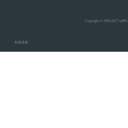
Copyright © 2009-2027 
友情连接：