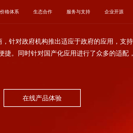
价格体系
生态合作
服务与支持
企业开源
，针对政府机构推出适应于政府的应用，支持
便捷。同时针对国产化应用进行了众多的适配
在线产品体验