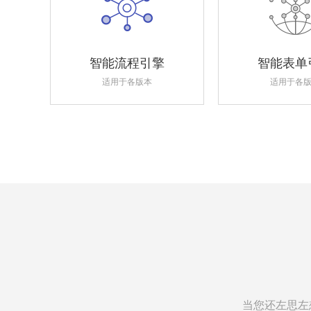
智能流程引擎
智能表单
适用于各版本
适用于各
当您还左思左