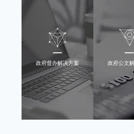
政府督办解决方案
政府公文