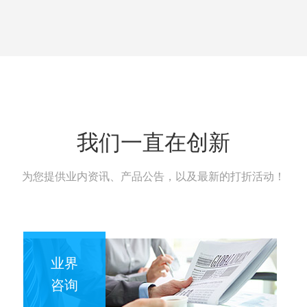
我们一直在创新
为您提供业内资讯、产品公告，以及最新的打折活动！
业界
咨询