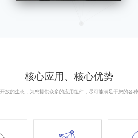
核心应用、核心优势
开放的生态，为您提供众多的应用组件，尽可能满足于您的各种