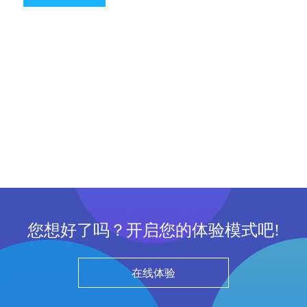
您想好了吗？开启您的体验模式吧!
在线体验