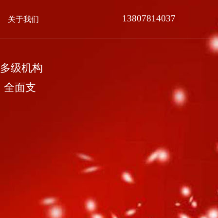
13807814037
关于我们
多级机构
，全面支