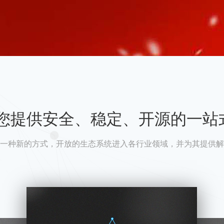
A为您提供安全、稳定、开源的一站
一种新的方式，开放的生态系统进入各行业领域，并为其提供解