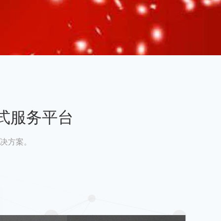
式服务平台
决方案。