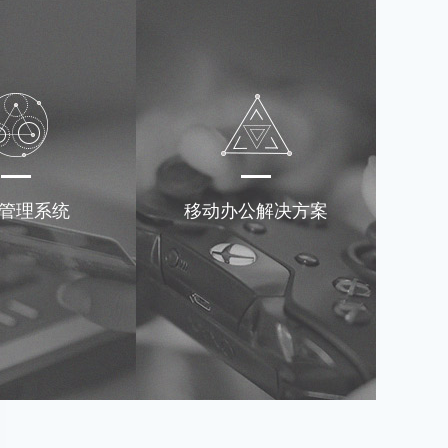
管理系统
移动办公解决方案