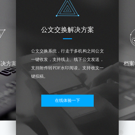
公文交换解决方案
公文交换系统，行走于多机构之间公文
一键收发，支持线上、线下公文发送，
解决方案
档案
支持附件转PDF水印阅读。支持收文一
键拟稿。
在线体验一下