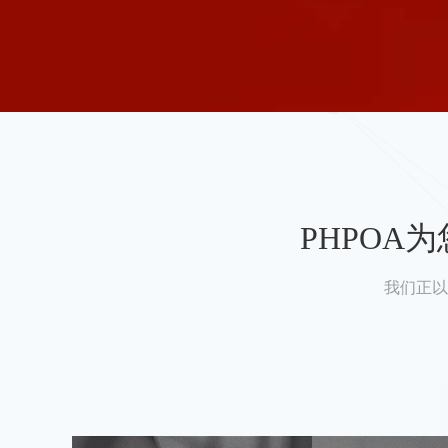
PHPO
我们正以