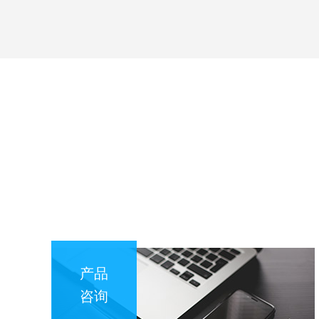
产品
咨询