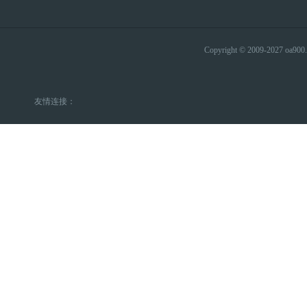
Copyright © 2009-2027 
友情连接：