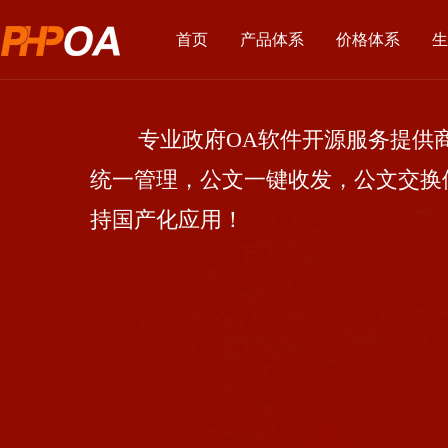
首页
产品体系
价格体系
生
专业政府OA软件开源服务提供商
统一管理，公文一键收发，公文交换
持国产化应用！