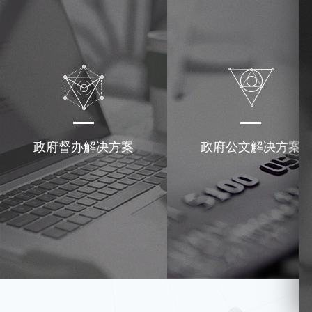
政府督办解决方案
政府公文解决方案