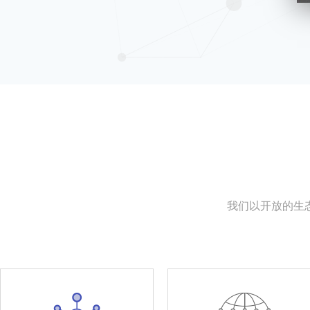
我们以开放的生