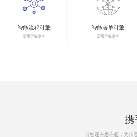
智能流程引擎
智能表单引擎
适用于各版本
适用于各版本
携
当您还左思左想，为信息