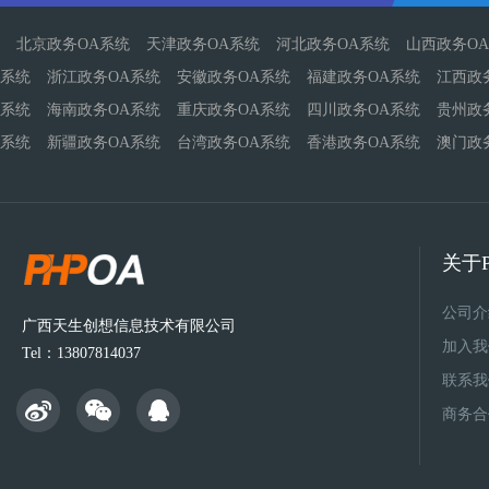
北京政务OA系统
天津政务OA系统
河北政务OA系统
山西政务O
系统
浙江政务OA系统
安徽政务OA系统
福建政务OA系统
江西政
系统
海南政务OA系统
重庆政务OA系统
四川政务OA系统
贵州政
系统
新疆政务OA系统
台湾政务OA系统
香港政务OA系统
澳门政
关于P
公司介
广西天生创想信息技术有限公司
加入我
Tel：13807814037
联系我
商务合