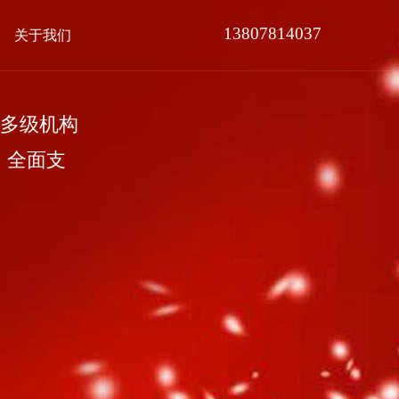
13807814037
关于我们
多级机构
，全面支