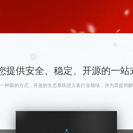
A为您提供安全、稳定、开源的一站
一种新的方式，开放的生态系统进入各行业领域，并为其提供解