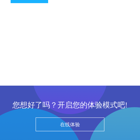
您想好了吗？开启您的体验模式吧!
在线体验