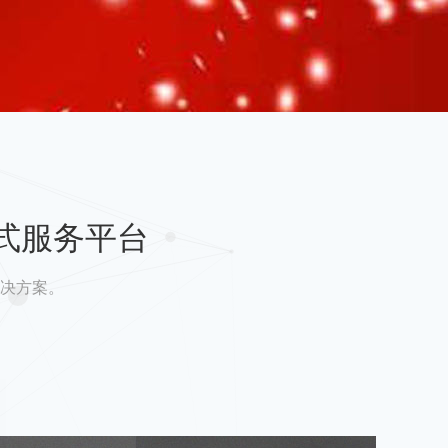
式服务平台
决方案。