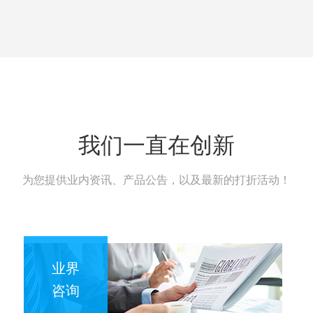
我们一直在创新
为您提供业内资讯、产品公告，以及最新的打折活动！
业界
咨询