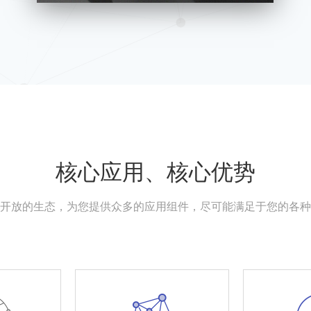
核心应用、核心优势
开放的生态，为您提供众多的应用组件，尽可能满足于您的各种