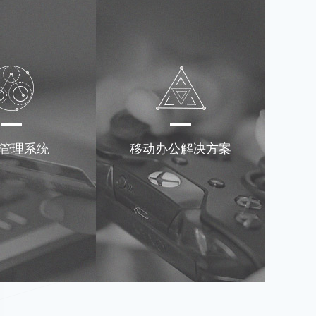
管理系统
移动办公解决方案