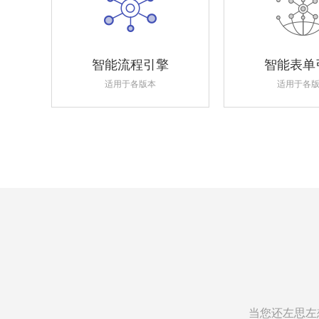
智能流程引擎
智能表单
适用于各版本
适用于各
当您还左思左