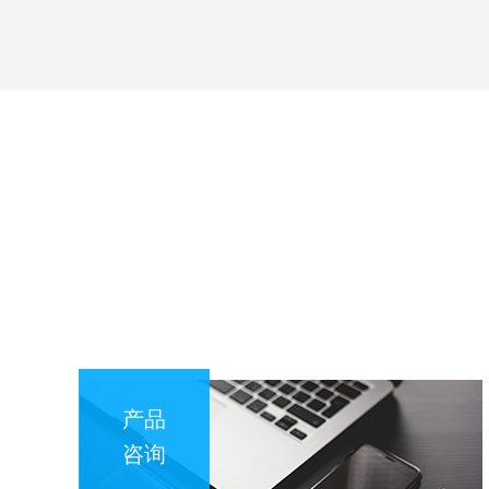
产品
咨询