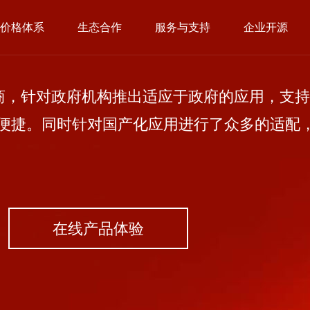
价格体系
生态合作
服务与支持
企业开源
，针对政府机构推出适应于政府的应用，支持
便捷。同时针对国产化应用进行了众多的适配
在线产品体验