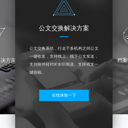
公文交换解决方案
公文交换系统，行走于多机构之间公文
一键收发，支持线上、线下公文发送，
解决方案
档案
支持附件转PDF水印阅读。支持收文一
键拟稿。
在线体验一下