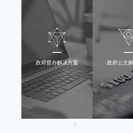
政府督办解决方案
政府公文