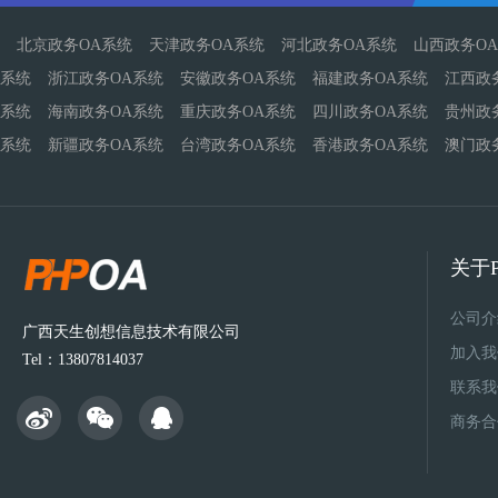
北京政务OA系统
天津政务OA系统
河北政务OA系统
山西政务O
系统
浙江政务OA系统
安徽政务OA系统
福建政务OA系统
江西政
系统
海南政务OA系统
重庆政务OA系统
四川政务OA系统
贵州政
系统
新疆政务OA系统
台湾政务OA系统
香港政务OA系统
澳门政
关于P
公司介
广西天生创想信息技术有限公司
加入我
Tel：13807814037
联系我
商务合