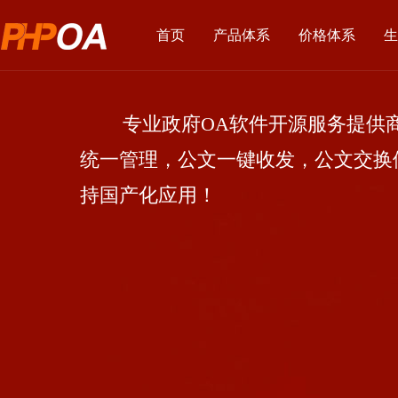
首页
产品体系
价格体系
生
专业政府OA软件开源服务提供商
统一管理，公文一键收发，公文交换
持国产化应用！