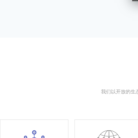
我们以开放的生