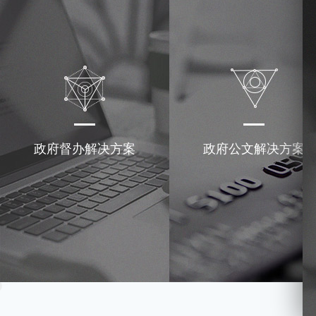
政府督办解决方案
政府公文解决方案