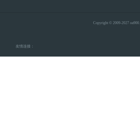
Copyright © 2009-2027 
友情连接：