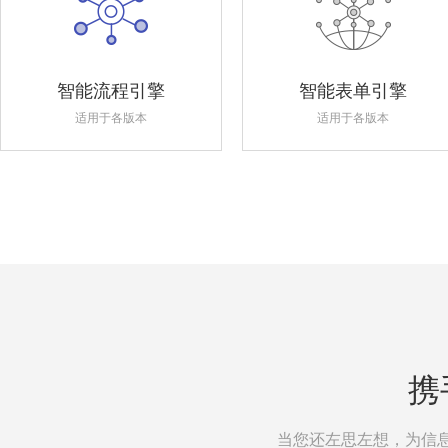
智能流程引擎
智能表单引擎
适用于各版本
适用于各版本
携
当您还左思左想，为信息