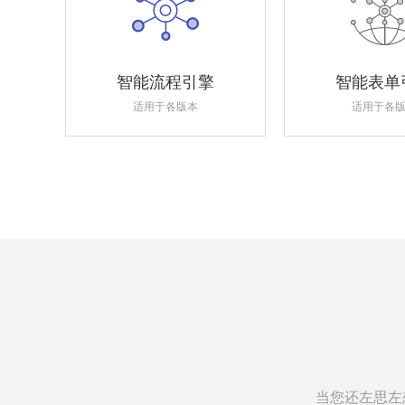
智能流程引擎
智能表单
适用于各版本
适用于各
当您还左思左