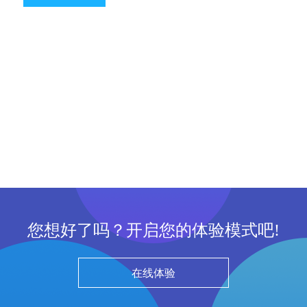
您想好了吗？开启您的体验模式吧!
在线体验