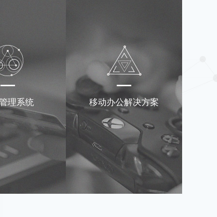
管理系统
移动办公解决方案