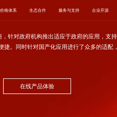
价格体系
生态合作
服务与支持
企业开源
，针对政府机构推出适应于政府的应用，支持
便捷。同时针对国产化应用进行了众多的适配
在线产品体验