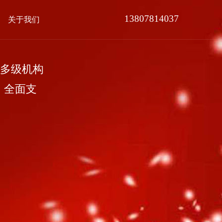
13807814037
关于我们
多级机构
，全面支