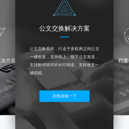
公文交换解决方案
公文交换系统，行走于多机构之间公文
一键收发，支持线上、线下公文发送，
解决方案
档案
支持附件转PDF水印阅读。支持收文一
键拟稿。
在线体验一下