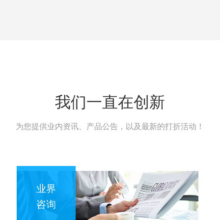
我们一直在创新
为您提供业内资讯、产品公告，以及最新的打折活动！
业界
咨询