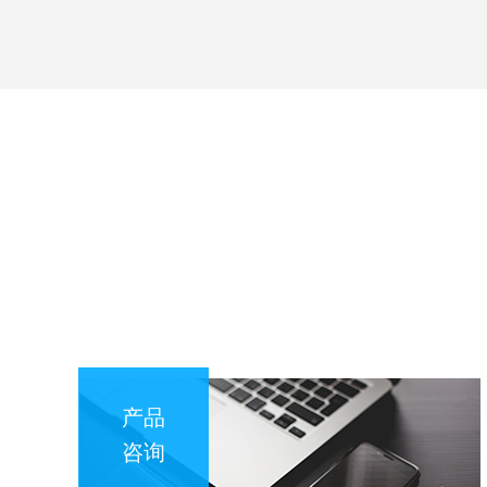
产品
咨询