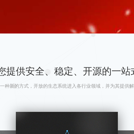
A为您提供安全、稳定、开源的一站
一种新的方式，开放的生态系统进入各行业领域，并为其提供解