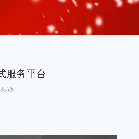
式服务平台
决方案。