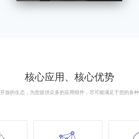
核心应用、核心优势
开放的生态，为您提供众多的应用组件，尽可能满足于您的各种