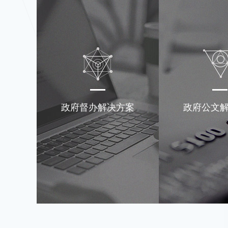
政府督办解决方案
政府公文