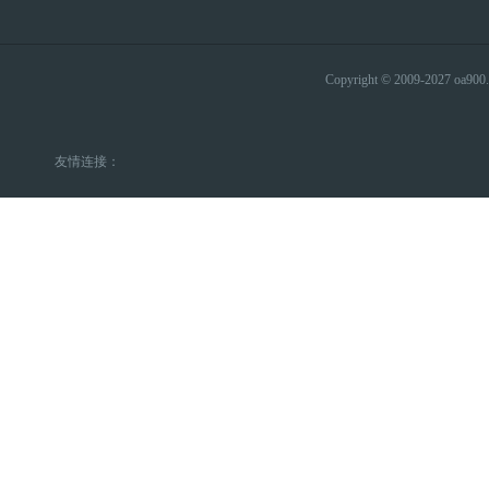
Copyright © 2009-2027 
友情连接：