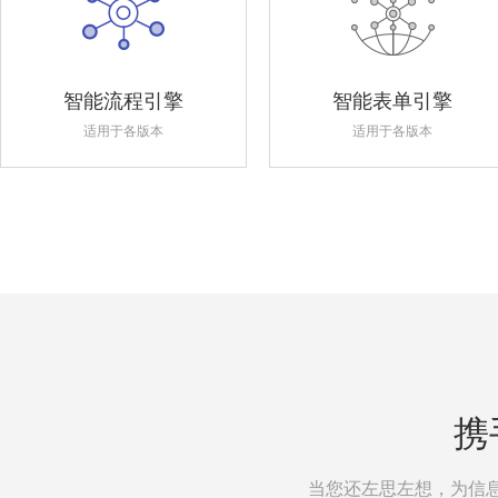
智能流程引擎
智能表单引擎
适用于各版本
适用于各版本
携
当您还左思左想，为信息