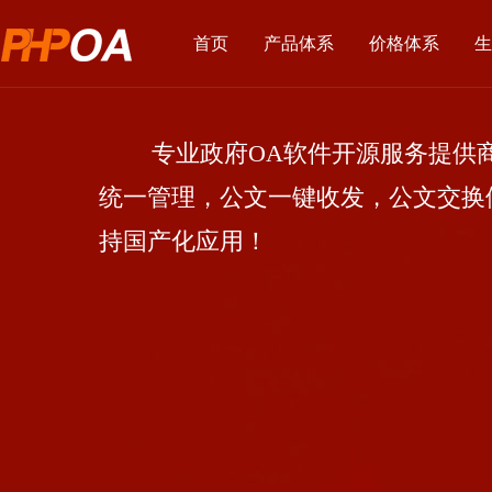
首页
产品体系
价格体系
生
专业政府OA软件开源服务提供商
统一管理，公文一键收发，公文交换
持国产化应用！