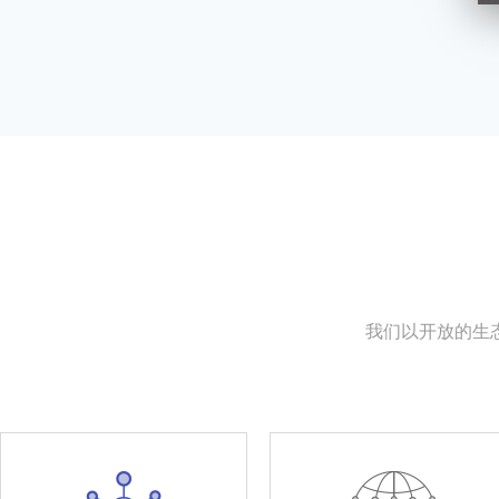
我们以开放的生