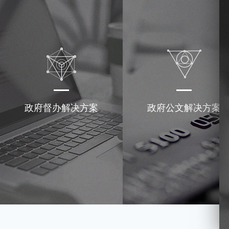
政府督办解决方案
政府公文解决方案