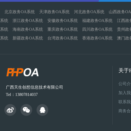
北京政务OA系统
天津政务OA系统
河北政务OA系统
山西政务O
系统
浙江政务OA系统
安徽政务OA系统
福建政务OA系统
江西政
系统
海南政务OA系统
重庆政务OA系统
四川政务OA系统
贵州政
系统
新疆政务OA系统
台湾政务OA系统
香港政务OA系统
澳门政
关于P
公司介
广西天生创想信息技术有限公司
加入我
Tel：13807814037
联系我
商务合