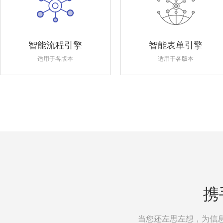
智能流程引擎
智能表单引擎
适用于各版本
适用于各版本
携
当您还左思左想，为信息