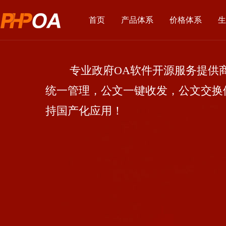
首页
产品体系
价格体系
生
专业政府OA软件开源服务提供商
统一管理，公文一键收发，公文交换
持国产化应用！