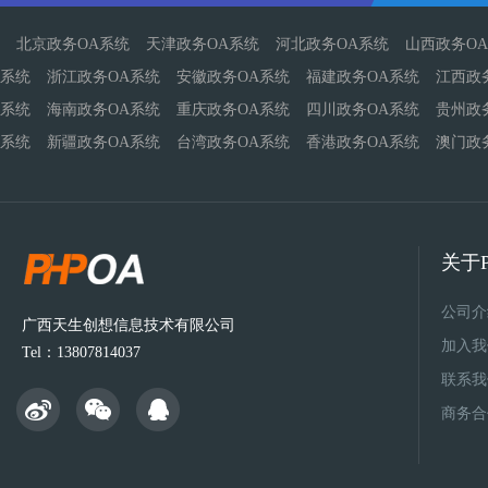
北京政务OA系统
天津政务OA系统
河北政务OA系统
山西政务O
系统
浙江政务OA系统
安徽政务OA系统
福建政务OA系统
江西政
系统
海南政务OA系统
重庆政务OA系统
四川政务OA系统
贵州政
系统
新疆政务OA系统
台湾政务OA系统
香港政务OA系统
澳门政
关于P
公司介
广西天生创想信息技术有限公司
加入我
Tel：13807814037
联系我
商务合