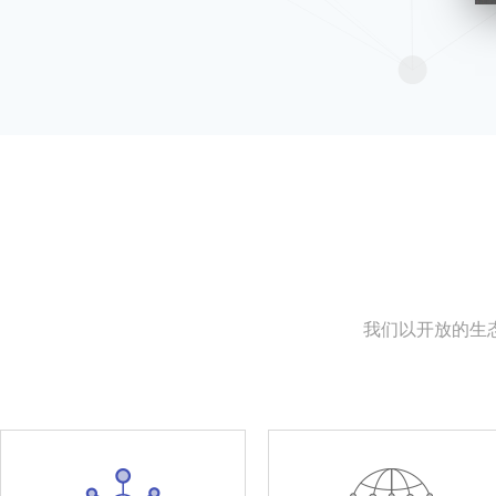
我们以开放的生