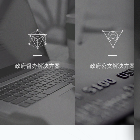
政府督办解决方案
政府公文解决方案