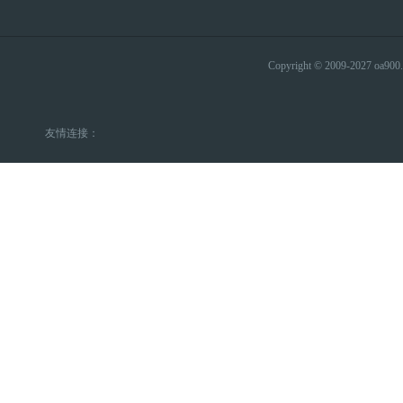
Copyright © 2009-2027 
友情连接：