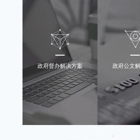
政府督办解决方案
政府公文