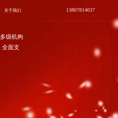
13807814037
关于我们
多级机构
，全面支