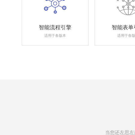
智能流程引擎
智能表单
适用于各版本
适用于各
当您还左思左