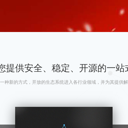
A为您提供安全、稳定、开源的一站
一种新的方式，开放的生态系统进入各行业领域，并为其提供解