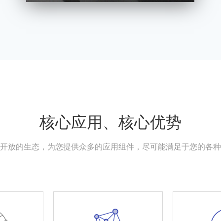
核心应用、核心优势
开放的生态，为您提供众多的应用组件，尽可能满足于您的各种