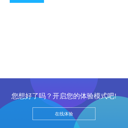
您想好了吗？开启您的体验模式吧!
在线体验