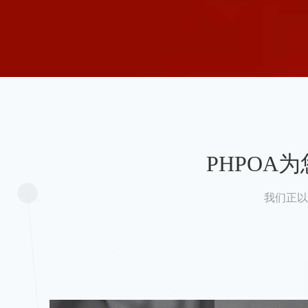
PHPO
我们正以