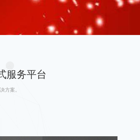
式服务平台
决方案。