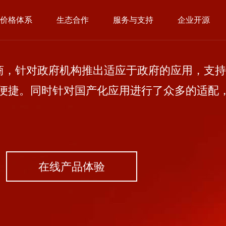
价格体系
生态合作
服务与支持
企业开源
，针对政府机构推出适应于政府的应用，支持
便捷。同时针对国产化应用进行了众多的适配
在线产品体验