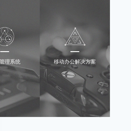
管理系统
移动办公解决方案