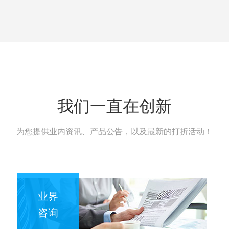
我们一直在创新
为您提供业内资讯、产品公告，以及最新的打折活动！
业界
咨询