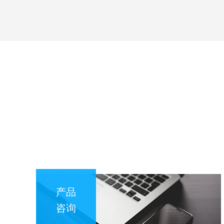
产品
咨询