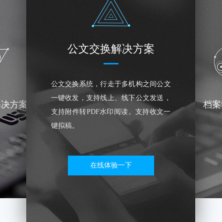
公文交换解决方案
公文交换系统，行走于多机构之间公文
一键收发，支持线上、线下公文发送，
解决方案
档案
支持附件转PDF水印阅读。支持收文一
键拟稿。
在线体验一下